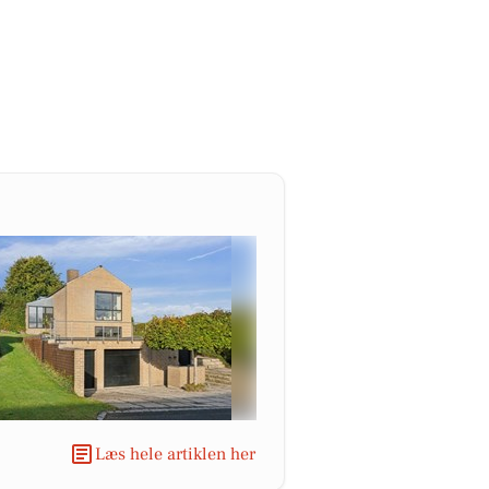
Læs hele artiklen her