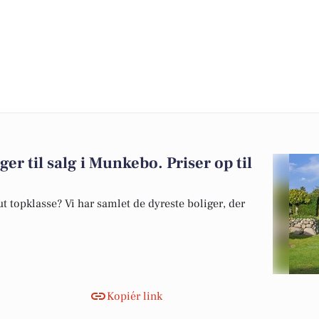
ger til salg i Munkebo. Priser op til
 topklasse? Vi har samlet de dyreste boliger, der
Kopiér link