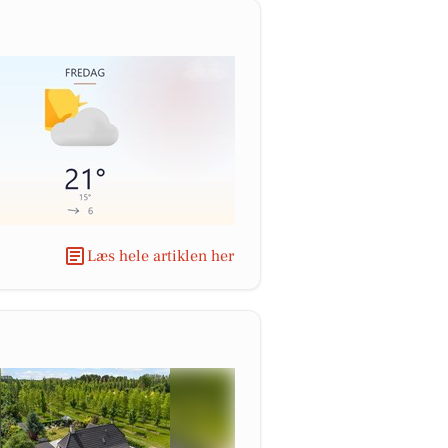
Læs hele artiklen her