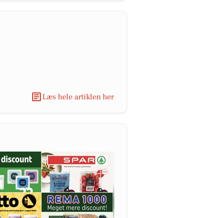
Læs hele artiklen her