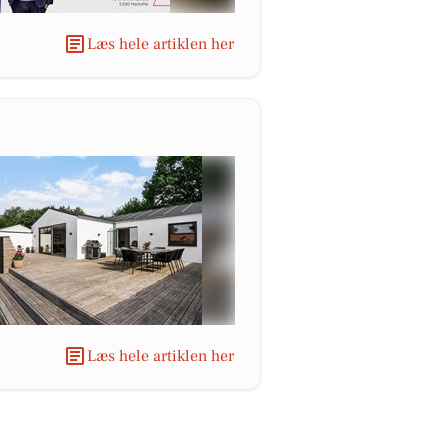
Læs hele artiklen her
Læs hele artiklen her