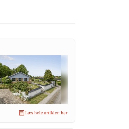
Læs hele artiklen her