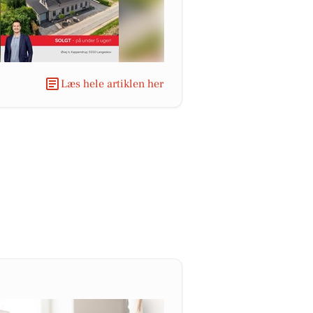
Læs hele artiklen her