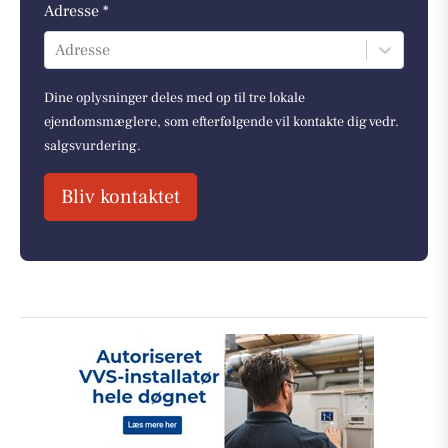
Adresse *
Adresse
Dine oplysninger deles med op til tre lokale
ejendomsmæglere, som efterfølgende vil kontakte dig vedr.
salgsvurdering.
Bliv kontaktet