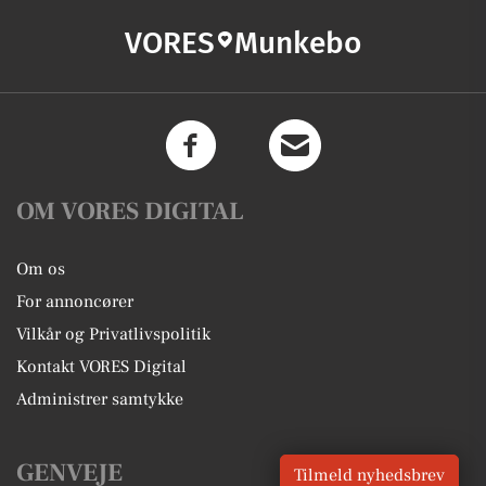
VORES
Munkebo
OM VORES DIGITAL
Om os
For annoncører
Vilkår og Privatlivspolitik
Kontakt VORES Digital
Administrer samtykke
GENVEJE
Tilmeld nyhedsbrev