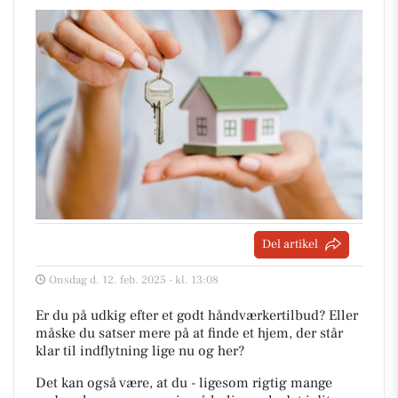
Del artikel
Onsdag d. 12. feb. 2025 - kl. 13:08
Er du på udkig efter et godt håndværkertilbud? Eller
måske du satser mere på at finde et hjem, der står
klar til indflytning lige nu og her?
Det kan også være, at du - ligesom rigtig mange