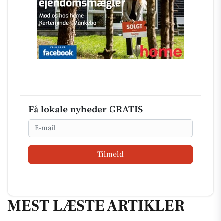
Få lokale nyheder GRATIS
Email
Tilmeld
MEST LÆSTE ARTIKLER