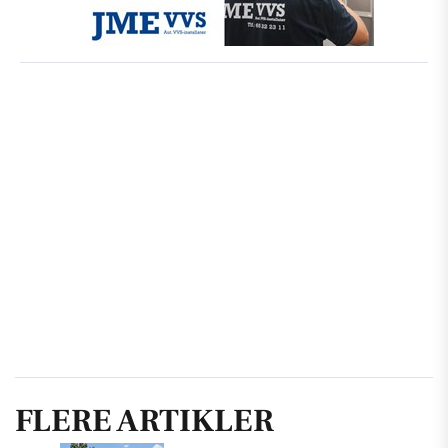
FLERE ARTIKLER