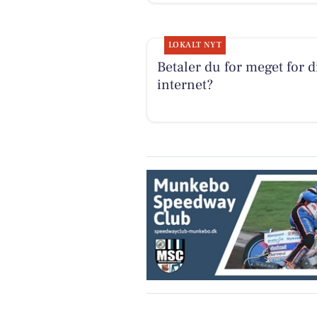
LOKALT NYT
Betaler du for meget for d
internet?