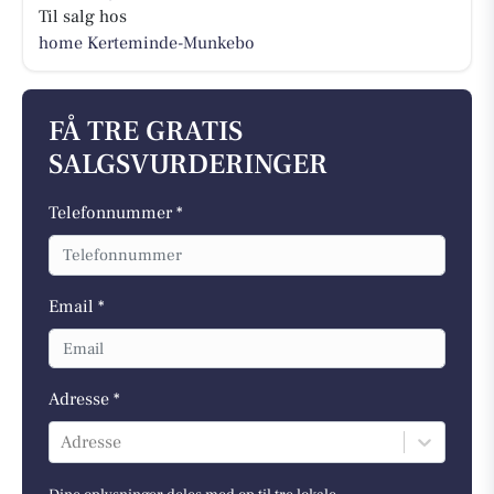
Til salg hos
home Kerteminde-Munkebo
FÅ TRE GRATIS
SALGSVURDERINGER
Telefonnummer *
Email *
Adresse *
Adresse