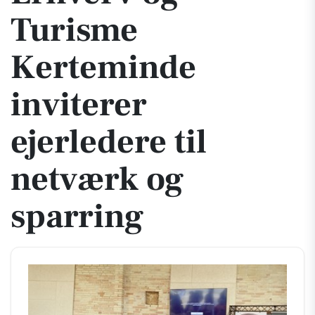
Turisme
Kerteminde
inviterer
ejerledere til
netværk og
sparring