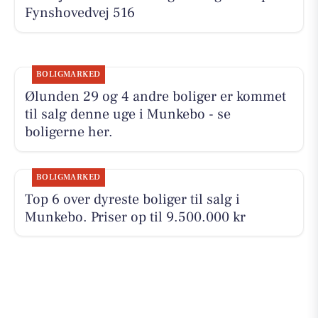
Fynshovedvej 516
BOLIGMARKED
Ølunden 29 og 4 andre boliger er kommet
til salg denne uge i Munkebo - se
boligerne her.
BOLIGMARKED
Top 6 over dyreste boliger til salg i
Munkebo. Priser op til 9.500.000 kr