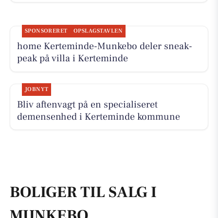
SPONSORERET
OPSLAGSTAVLEN
home Kerteminde-Munkebo deler sneak-
peak på villa i Kerteminde
JOBNYT
Bliv aftenvagt på en specialiseret
demensenhed i Kerteminde kommune
BOLIGER TIL SALG I
MUNKEBO