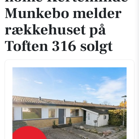
Munkebo melder
rækkehuset på
Toften 316 solgt