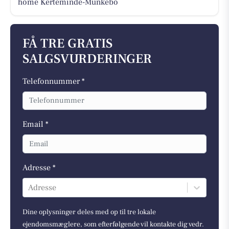
home Kerteminde-Munkebo
FÅ TRE GRATIS
SALGSVURDERINGER
Telefonnummer *
Email *
Adresse *
Adresse
Dine oplysninger deles med op til tre lokale
ejendomsmæglere, som efterfølgende vil kontakte dig vedr.