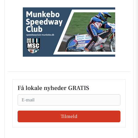
Få lokale nyheder GRATIS
Email
Tilmeld