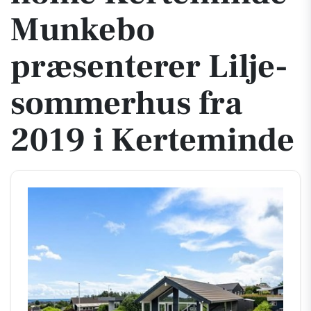
Munkebo
præsenterer Lilje-
sommerhus fra
2019 i Kerteminde