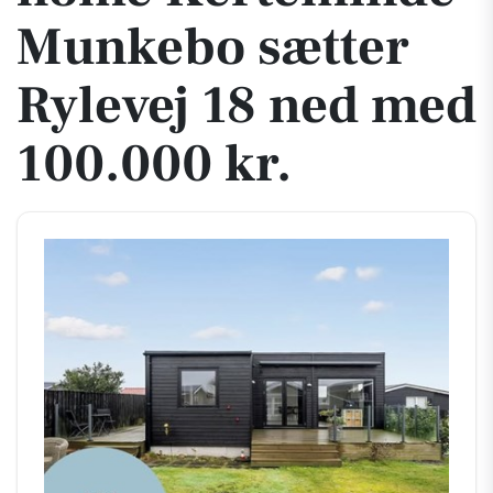
Munkebo sætter
Rylevej 18 ned med
100.000 kr.