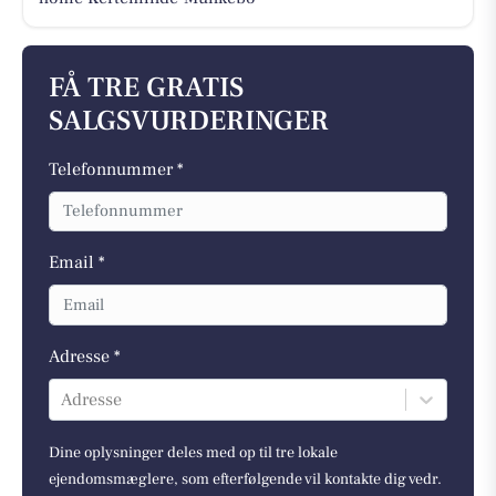
FÅ TRE GRATIS
SALGSVURDERINGER
Telefonnummer *
Email *
Adresse *
Adresse
Dine oplysninger deles med op til tre lokale
ejendomsmæglere, som efterfølgende vil kontakte dig vedr.