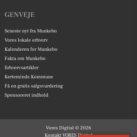
GENVEJE
Seneste nyt fra Munkebo
Vores lokale erhverv
Kalenderen for Munkebo
Fakta om Munkebo
Erhvervsartikler
Kerteminde Kommune
Få en gratis salgsvurdering
Sponsoreret indhold
Vores Digital © 2026
Kontakt VORES Digital