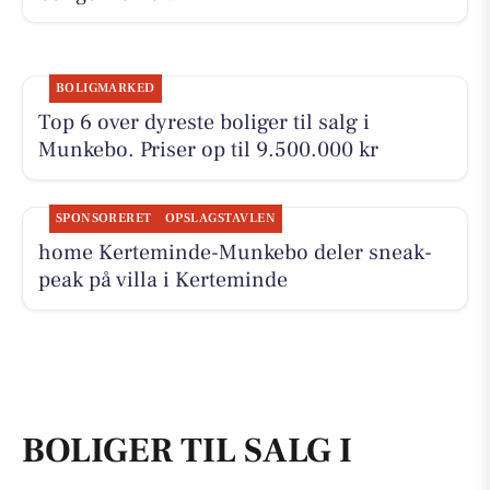
BOLIGMARKED
Top 6 over dyreste boliger til salg i
Munkebo. Priser op til 9.500.000 kr
SPONSORERET
OPSLAGSTAVLEN
home Kerteminde-Munkebo deler sneak-
peak på villa i Kerteminde
BOLIGER TIL SALG I