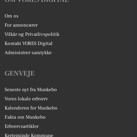
Om os
For annoncører
Vilkår og Privatlivspolitik
Kontakt VORES Digital
Administrer samtykke
GENVEJE
Seneste nyt fra Munkebo
Vores lokale erhverv
Kalenderen for Munkebo
Fakta om Munkebo
Erhvervsartikler
Kerteminde Kommune