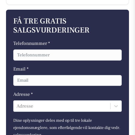
FÅ TRE GRATIS
SALGSVURDERINGER
Telefonnummer *
Email *
Adresse *
Adresse
Dine oplysninger deles med op til tre lokale
ejendomsmæglere, som efterfølgende vil kontakte dig vedr.