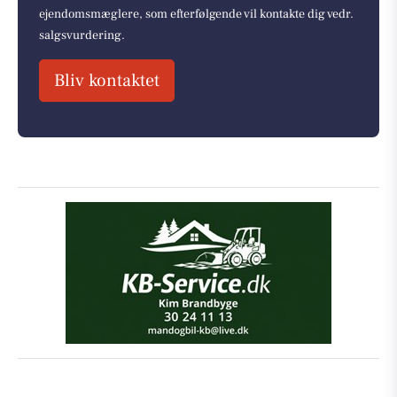
ejendomsmæglere, som efterfølgende vil kontakte dig vedr.
salgsvurdering.
Bliv kontaktet