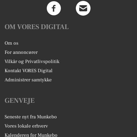
OM VORES DIGITAL
Om os
For annoncører
Vilkår og Privatlivspolitik
Kontakt VORES Digital
Administrer samtykke
GENVEJE
Seneste nyt fra Munkebo
Vores lokale erhverv
Kalenderen for Munkebo