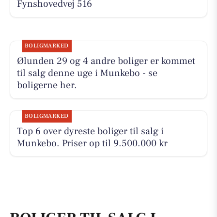
Fynshovedvej 516
BOLIGMARKED
Ølunden 29 og 4 andre boliger er kommet
til salg denne uge i Munkebo - se
boligerne her.
BOLIGMARKED
Top 6 over dyreste boliger til salg i
Munkebo. Priser op til 9.500.000 kr