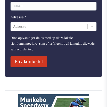
Adresse *
Adresse
Dine oplysninger deles med op til tre lokale
ejendomsmæglere, som efterfølgende vil kontakte dig vedr.
salgsvurdering.
Bliv kontaktet