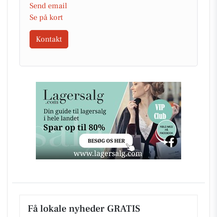
Send email
Se på kort
Kontakt
Få lokale nyheder GRATIS