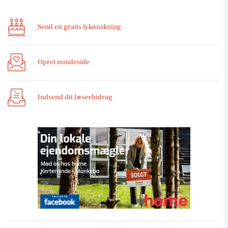
Send en gratis lykønskning
Opret mindeside
Indsend dit læserbidrag