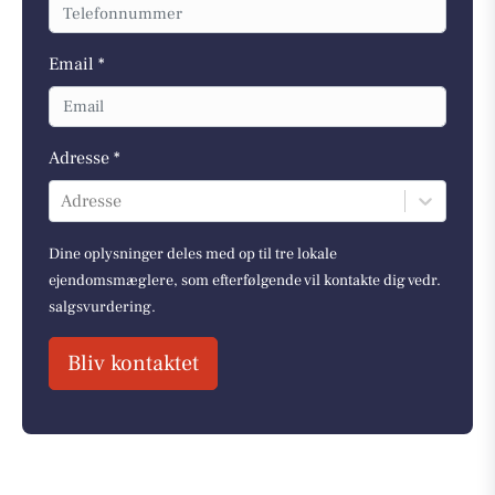
Email *
Adresse *
Adresse
Dine oplysninger deles med op til tre lokale
ejendomsmæglere, som efterfølgende vil kontakte dig vedr.
salgsvurdering.
Bliv kontaktet