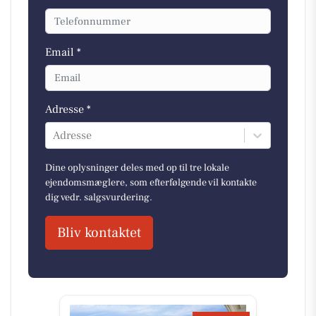
Email *
Adresse *
Adresse
Dine oplysninger deles med op til tre lokale
ejendomsmæglere, som efterfølgende vil kontakte
dig vedr. salgsvurdering.
Bliv kontaktet