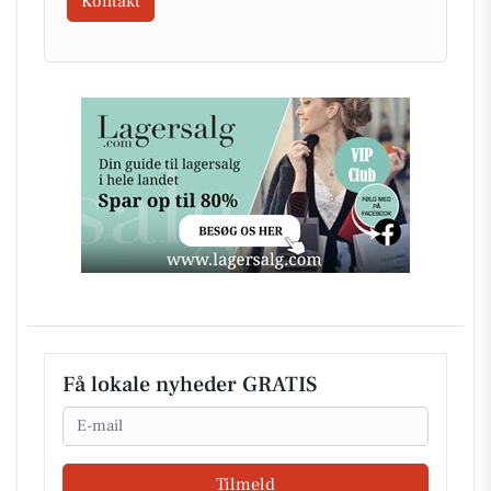
Kontakt
Få lokale nyheder GRATIS
Email
Tilmeld