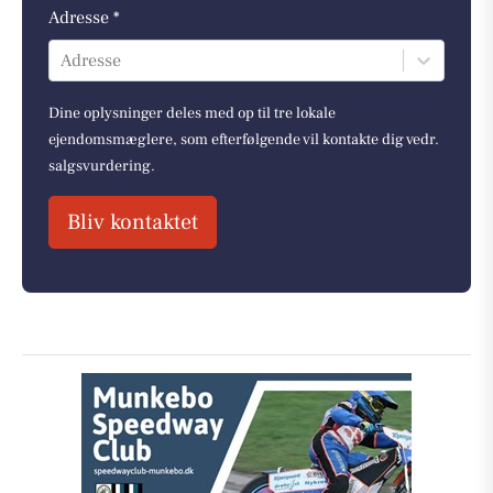
Adresse *
Adresse
Dine oplysninger deles med op til tre lokale
ejendomsmæglere, som efterfølgende vil kontakte dig vedr.
salgsvurdering.
Bliv kontaktet