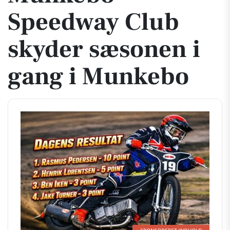
Speedway Club
skyder sæsonen i
gang i Munkebo