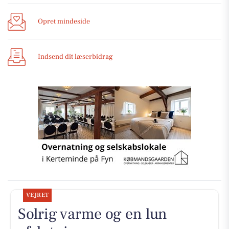
Opret mindeside
Indsend dit læserbidrag
VEJRET
Solrig varme og en lun