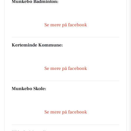
Munkebo Badminton:
Se mere på facebook
Kerteminde Kommune:
Se mere på facebook
Munkebo Skole:
Se mere på facebook