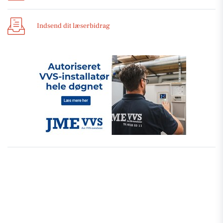
Indsend dit læserbidrag