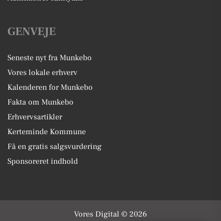
GENVEJE
Seneste nyt fra Munkebo
Vores lokale erhverv
Kalenderen for Munkebo
Fakta om Munkebo
Erhvervsartikler
Kerteminde Kommune
Få en gratis salgsvurdering
Sponsoreret indhold
Vores Digital © 2026