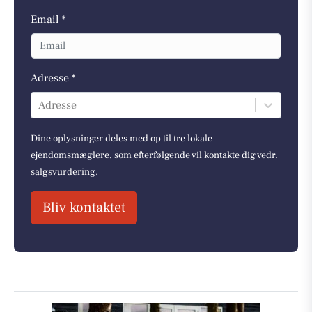
Email *
Adresse *
Adresse
Dine oplysninger deles med op til tre lokale
ejendomsmæglere, som efterfølgende vil kontakte dig vedr.
salgsvurdering.
Bliv kontaktet