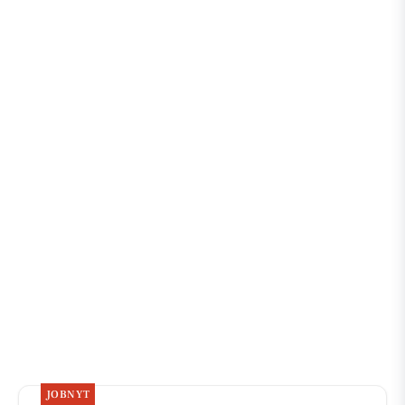
JOBNYT