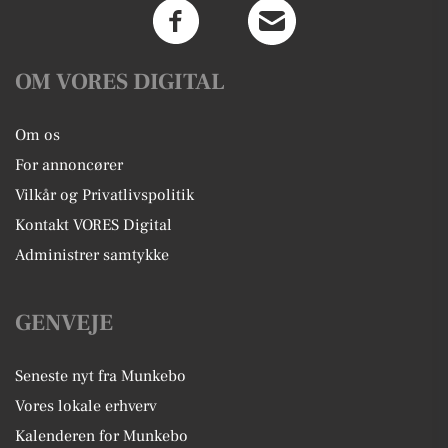
OM VORES DIGITAL
Om os
For annoncører
Vilkår og Privatlivspolitik
Kontakt VORES Digital
Administrer samtykke
GENVEJE
Seneste nyt fra Munkebo
Vores lokale erhverv
Kalenderen for Munkebo