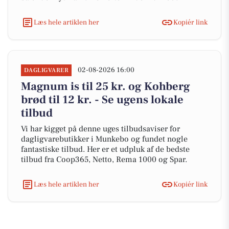
Læs hele artiklen her
Kopiér link
02-08-2026 16:00
DAGLIGVARER
Magnum is til 25 kr. og Kohberg
brød til 12 kr. - Se ugens lokale
tilbud
Vi har kigget på denne uges tilbudsaviser for
dagligvarebutikker i Munkebo og fundet nogle
fantastiske tilbud. Her er et udpluk af de bedste
tilbud fra Coop365, Netto, Rema 1000 og Spar.
Læs hele artiklen her
Kopiér link