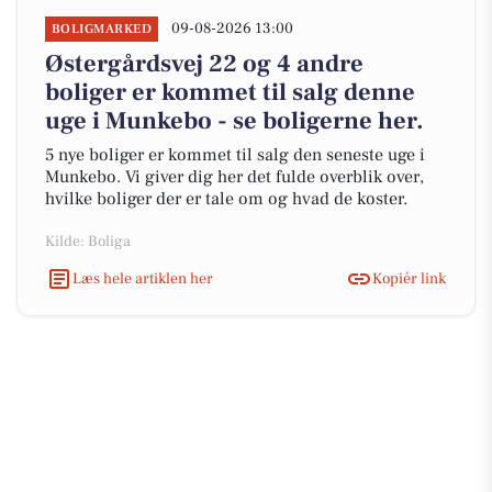
09-08-2026 13:00
BOLIGMARKED
Østergårdsvej 22 og 4 andre
boliger er kommet til salg denne
uge i Munkebo - se boligerne her.
5 nye boliger er kommet til salg den seneste uge i
Munkebo. Vi giver dig her det fulde overblik over,
hvilke boliger der er tale om og hvad de koster.
Kilde: Boliga
Læs hele artiklen her
Kopiér link