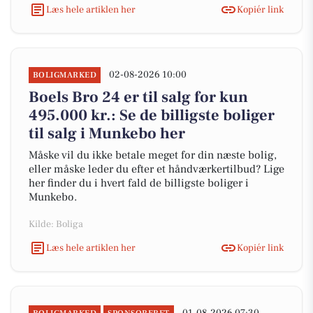
Læs hele artiklen her
Kopiér link
02-08-2026 10:00
BOLIGMARKED
Boels Bro 24 er til salg for kun
495.000 kr.: Se de billigste boliger
til salg i Munkebo her
Måske vil du ikke betale meget for din næste bolig,
eller måske leder du efter et håndværkertilbud? Lige
her finder du i hvert fald de billigste boliger i
Munkebo.
Kilde: Boliga
Læs hele artiklen her
Kopiér link