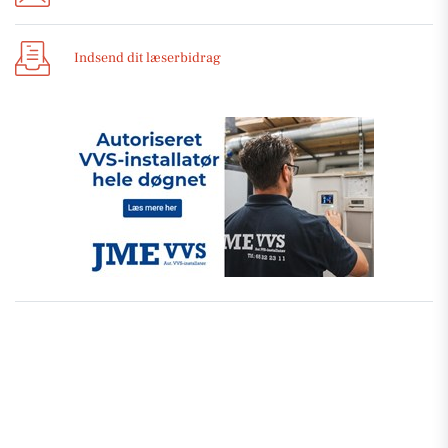
Indsend dit læserbidrag