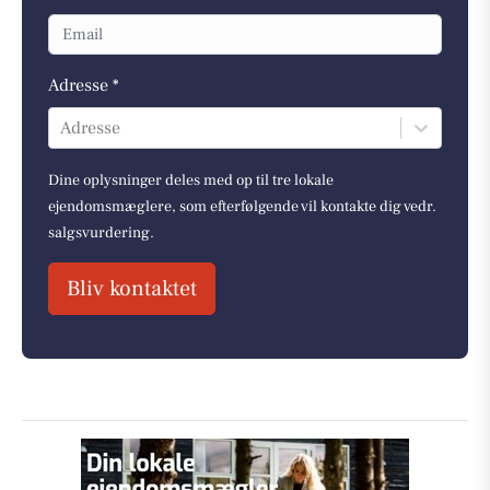
Adresse *
Adresse
Dine oplysninger deles med op til tre lokale
ejendomsmæglere, som efterfølgende vil kontakte dig vedr.
salgsvurdering.
Bliv kontaktet