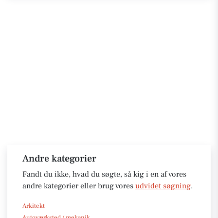
Andre kategorier
Fandt du ikke, hvad du søgte, så kig i en af vores
andre kategorier eller brug vores
udvidet søgning
.
Arkitekt
Autoværksted / mekanik