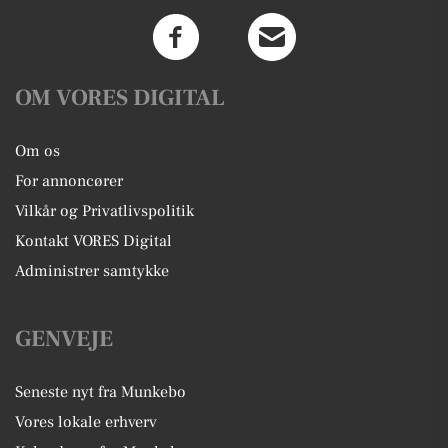
OM VORES DIGITAL
Om os
For annoncører
Vilkår og Privatlivspolitik
Kontakt VORES Digital
Administrer samtykke
GENVEJE
Seneste nyt fra Munkebo
Vores lokale erhverv