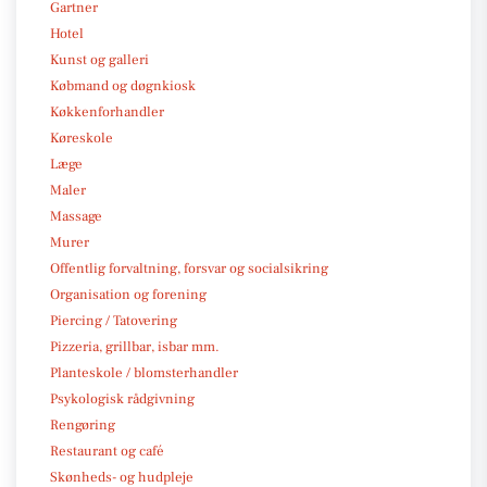
Gartner
Hotel
Kunst og galleri
Købmand og døgnkiosk
Køkkenforhandler
Køreskole
Læge
Maler
Massage
Murer
Offentlig forvaltning, forsvar og socialsikring
Organisation og forening
Piercing / Tatovering
Pizzeria, grillbar, isbar mm.
Planteskole / blomsterhandler
Psykologisk rådgivning
Rengøring
Restaurant og café
Skønheds- og hudpleje