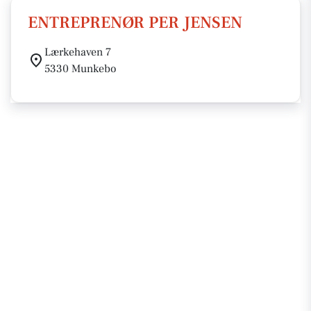
ENTREPRENØR PER JENSEN
Lærkehaven 7
5330 Munkebo