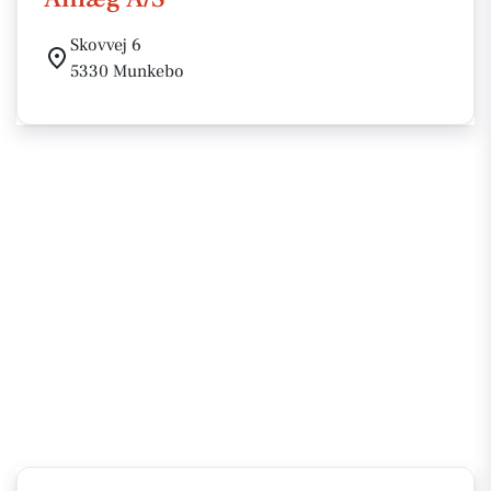
Skovvej 6
5330 Munkebo